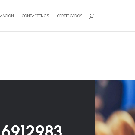
MACIÓN
CONTACTÉNOS
CERTIFICADOS
 6912983