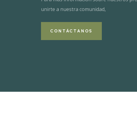
unirte a nuestra comunidad,
CONTÁCTANOS