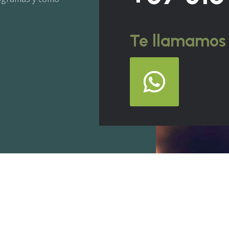
Te llamamos