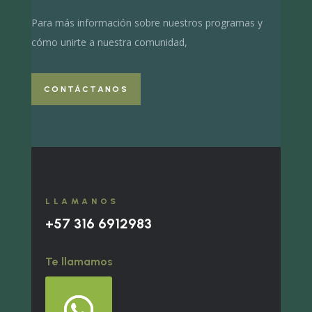
Para más información sobre nuestros programas y
cómo unirte a nuestra comunidad,
CONTÁCTANOS
LLAMANOS
+57 316 6912983
Te llamamos