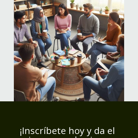
¡Inscríbete hoy y da el