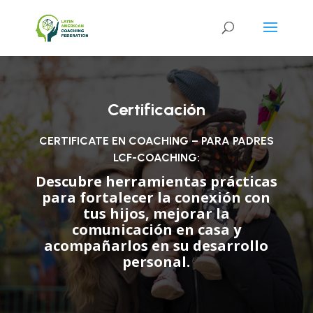
Certificación
CERTIFICATE EN COACHING – PARA PADRES
LCF-COACHING:
Descubre herramientas prácticas
para fortalecer la conexión con
tus hijos, mejorar la
comunicación en casa y
acompañarlos en su desarrollo
personal.