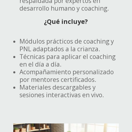
respaldada por expertos en
desarrollo humano y coaching.
¿Qué incluye?
Módulos prácticos de coaching y
PNL adaptados a la crianza.
Técnicas para aplicar el coaching
en el día a día.
Acompañamiento personalizado
por mentores certificados.
Materiales descargables y
sesiones interactivas en vivo.