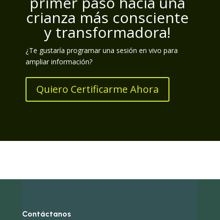
primer paso hacia una
crianza más consciente
y transformadora!
¿Te gustaría programar una sesión en vivo para
ampliar información?
Quiero Certificarme Ahora
Contáctanos