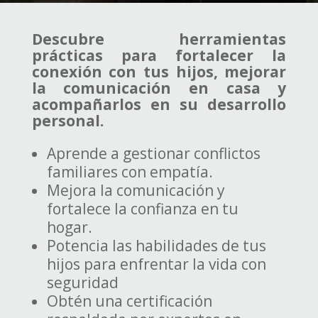
Descubre herramientas
prácticas para fortalecer la
conexión con tus hijos, mejorar
la comunicación en casa y
acompañarlos en su desarrollo
personal.
Aprende a gestionar conflictos
familiares con empatía.
Mejora la comunicación y
fortalece la confianza en tu
hogar.
Potencia las habilidades de tus
hijos para enfrentar la vida con
seguridad
Obtén una certificación